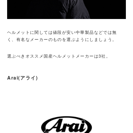
ヘルメットに関しては値段が安い中華製品などでは無
く、有名なメーカーのものを選ぶようにしましょう。
選ぶべきオススメ国産ヘルメットメーカーは3社。
Arai(アライ)