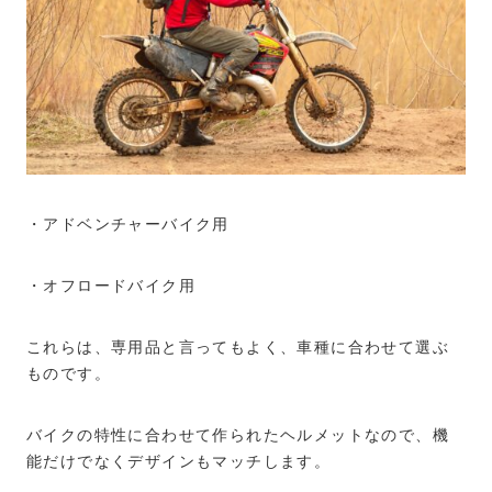
・アドベンチャーバイク用
・オフロードバイク用
これらは、専用品と言ってもよく、車種に合わせて選ぶ
ものです。
バイクの特性に合わせて作られたヘルメットなので、機
能だけでなくデザインもマッチします。