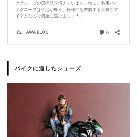
バイクに適したシューズ