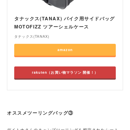
タナックス(TANAX) バイク用サイドバッグ
MOTOFIZZ ツアーシェルケース
タナックス(TANAX)
amazon
rakuten
オススメツーリングバッグ③
デイトナさんのキャンプツーリングを想定されたシート