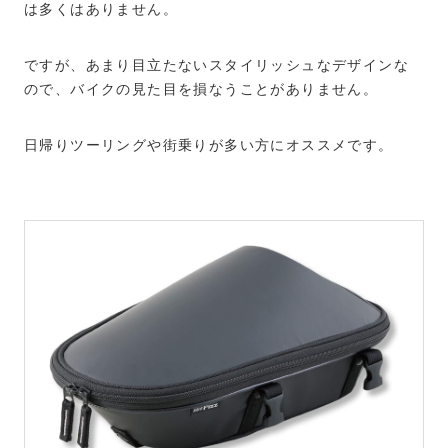
は多くはありません。
ですが、あまり目立たないスタイリッシュなデザインな
ので、バイクの見た目を損なうことがありません。
日帰りツーリングや街乗りが多い方にオススメです。