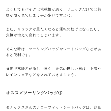
どうしてもバイクは積載性が悪く、リュックだけでは荷
物が限られてしまう事が多いですよね。
また、リュックが重たくなると運転の妨げになったり、
負担が増えて疲れてしまいます。
そんな時は、ツーリングバッグやシートバッグなどがあ
ると便利です。
昼夜で寒暖差が激しい日や、天気の怪しい日は、上着や
レインウェアなどを入れておきましょう。
オススメツーリングバッグ①
タナックスさんのナローフィットシートバッグは、容量