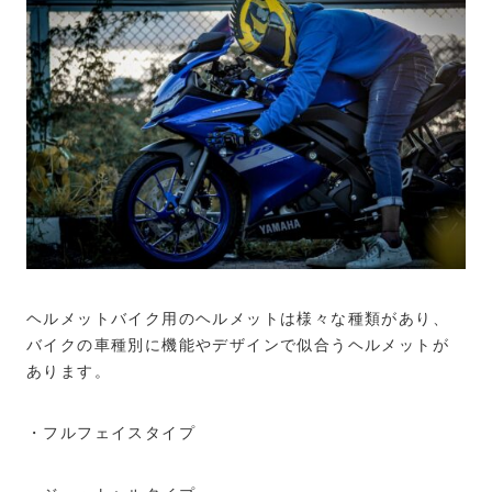
ヘルメットバイク用のヘルメットは様々な種類があり、
バイクの車種別に機能やデザインで似合うヘルメットが
あります。
・フルフェイスタイプ