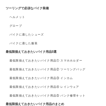
ツーリングで必須なバイク装備
ヘルメット
グローブ
バイクに適したシューズ
バイクに適した服装
最低限揃えておきたいバイク用品5選
最低限揃えておきたいバイク用品① スマホホルダー
最低限揃えておきたいバイク用品② ツーリングバッグ
最低限揃えておきたいバイク用品③ インカム
最低限揃えておきたいバイク用品④ レインウェア
最低限揃えておきたいバイク用品⑤ パンク修理キット
最低限揃えておきたいバイク用品のまとめ