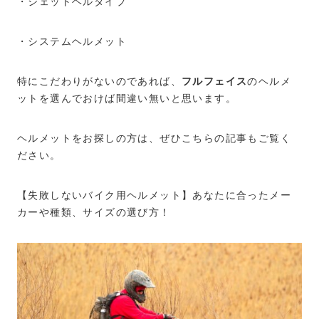
・ジェットヘルタイプ
・システムヘルメット
特にこだわりがないのであれば、
フルフェイス
のヘルメ
ットを選んでおけば間違い無いと思います。
ヘルメットをお探しの方は、ぜひこちらの記事もご覧く
ださい。
【失敗しないバイク用ヘルメット】あなたに合ったメー
カーや種類、サイズの選び方！