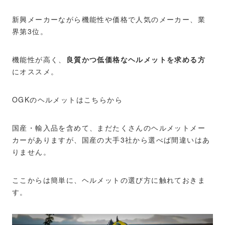
新興メーカーながら機能性や価格で人気のメーカー、業
界第3位。
機能性が高く、
良質かつ低価格なヘルメットを求める方
にオススメ。
OGKのヘルメットはこちらから
国産・輸入品を含めて、まだたくさんのヘルメットメー
カーがありますが、国産の大手3社から選べば間違いはあ
りません。
ここからは簡単に、ヘルメットの選び方に触れておきま
す。