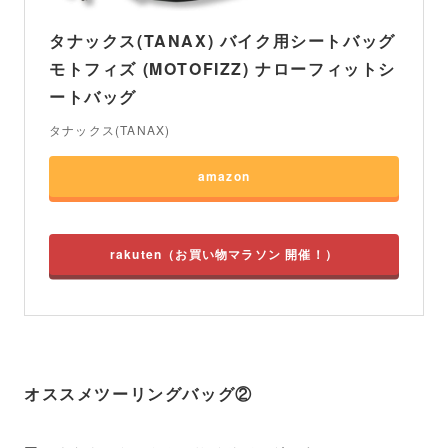
タナックス(TANAX) バイク用シートバッグ
モトフィズ (MOTOFIZZ) ナローフィットシ
ートバッグ
タナックス(TANAX)
amazon
rakuten
オススメツーリングバッグ②