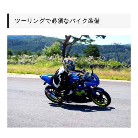
ツーリングで必須なバイク装備