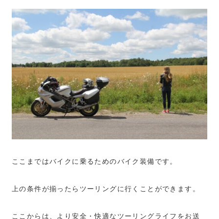
ここまではバイクに乗るためのバイク装備です。
上の条件が揃ったらツーリングに行くことができます。
ここからは、より安全・快適なツーリングライフをお送