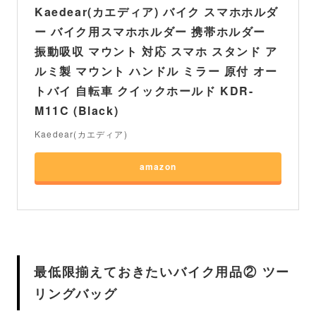
Kaedear(カエディア) バイク スマホホルダ
ー バイク用スマホホルダー 携帯ホルダー
振動吸収 マウント 対応 スマホ スタンド ア
ルミ製 マウント ハンドル ミラー 原付 オー
トバイ 自転車 クイックホールド KDR-
M11C (Black)
Kaedear(カエディア)
amazon
最低限揃えておきたいバイク用品② ツー
リングバッグ